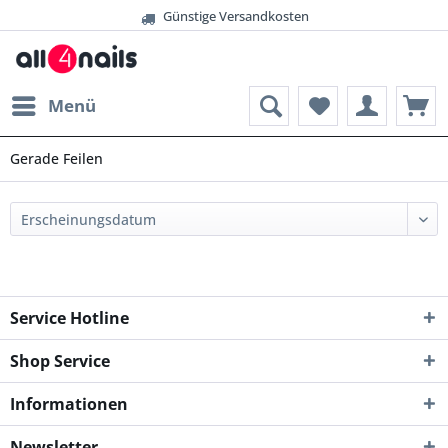
Günstige Versandkosten
Menü
Gerade Feilen
Service Hotline
Shop Service
Informationen
Newsletter