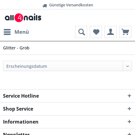
Günstige Versandkosten
Menü
Glitter - Grob
Service Hotline
Shop Service
Informationen
Newsletter