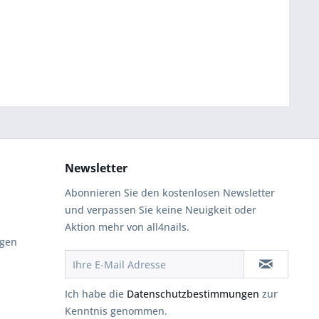
Newsletter
Abonnieren Sie den kostenlosen Newsletter
und verpassen Sie keine Neuigkeit oder
Aktion mehr von all4nails.
ngen
Ich habe die
Datenschutzbestimmungen
zur
Kenntnis genommen.