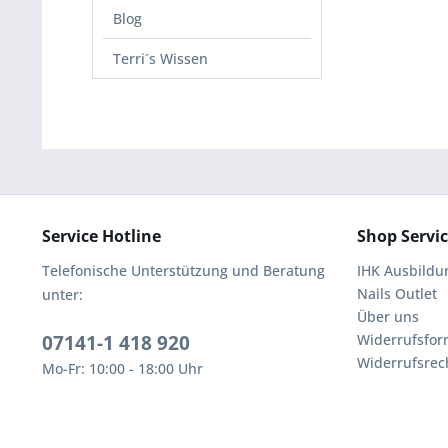
Blog
Terri´s Wissen
Service Hotline
Shop Servi
Telefonische Unterstützung und Beratung
IHK Ausbildu
Nails Outlet
unter:
Über uns
07141-1 418 920
Widerrufsfor
Widerrufsrec
Mo-Fr: 10:00 - 18:00 Uhr