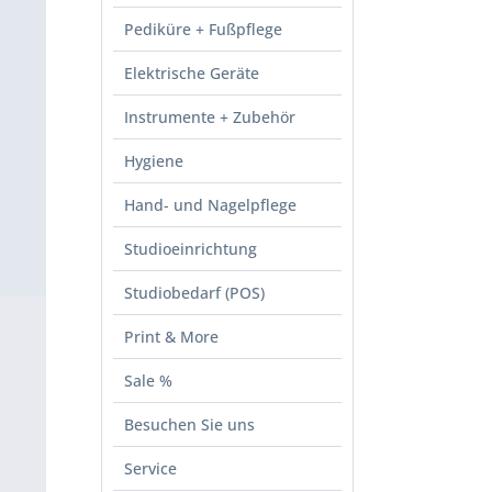
Pediküre + Fußpflege
Elektrische Geräte
Instrumente + Zubehör
Hygiene
Hand- und Nagelpflege
Studioeinrichtung
Studiobedarf (POS)
Print & More
Sale %
Besuchen Sie uns
Service