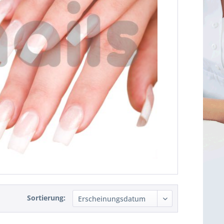
Sortierung: