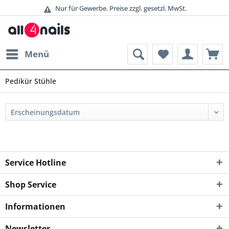
Nur für Gewerbe. Preise zzgl. gesetzl. MwSt.
Menü
Pedikür Stühle
Service Hotline
Shop Service
Informationen
Newsletter