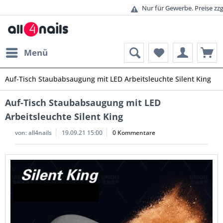
Nur für Gewerbe. Preise zzgl. gesetzl. MwSt.
Menü
Auf-Tisch Staubabsaugung mit LED Arbeitsleuchte Silent King
Auf-Tisch Staubabsaugung mit LED
Arbeitsleuchte Silent King
von:
all4nails
19.09.21 15:00
0 Kommentare