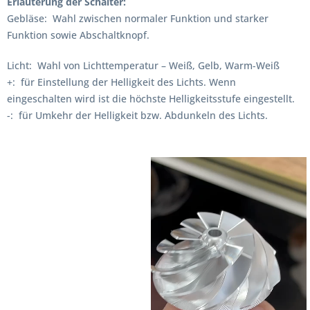
Erläuterung der Schalter:
Gebläse: Wahl zwischen normaler Funktion und starker
Funktion sowie Abschaltknopf.
Licht: Wahl von Lichttemperatur – Weiß, Gelb, Warm-Weiß
+: für Einstellung der Helligkeit des Lichts. Wenn
eingeschalten wird ist die höchste Helligkeitsstufe eingestellt.
-: für Umkehr der Helligkeit bzw. Abdunkeln des Lichts.