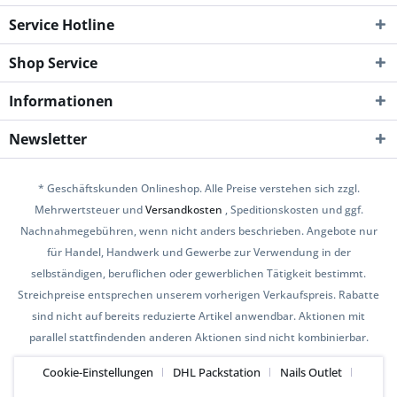
Service Hotline
Shop Service
Informationen
Newsletter
* Geschäftskunden Onlineshop. Alle Preise verstehen sich zzgl.
Mehrwertsteuer und
Versandkosten
, Speditionskosten und ggf.
Nachnahmegebühren, wenn nicht anders beschrieben. Angebote nur
für Handel, Handwerk und Gewerbe zur Verwendung in der
selbständigen, beruflichen oder gewerblichen Tätigkeit bestimmt.
Streichpreise entsprechen unserem vorherigen Verkaufspreis. Rabatte
sind nicht auf bereits reduzierte Artikel anwendbar. Aktionen mit
parallel stattfindenden anderen Aktionen sind nicht kombinierbar.
Cookie-Einstellungen
DHL Packstation
Nails Outlet