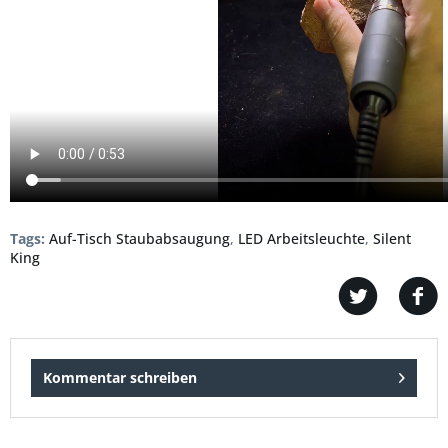
Tags:
Auf-Tisch Staubabsaugung
,
LED Arbeitsleuchte
,
Silent
King
Kommentar schreiben