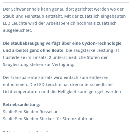
Der Schwanenhals kann genau dort gerichtet werden wo der
Staub und Feinstaub entsteht. Mit der zusätzlich eingebauten
LED Leuchte wird der Arbeitsbereich nochmals zusätzlich
ausgeleuchtet.
Die Staubabsaugung verfügt über eine Cyclon-Technologie
und arbeitet ganz ohne Beute.
Die saugstarke Leistung ist
flüsterleise im Einsatz. 2 unterschiedliche Stufen der
Saugleistung stehen zur Verfügung.
Der transparente Einsatz wird einfach zum entleeren
entnommen. Die LED Leuchte hat drei unterschiedliche
Lichttemperaturen und die Helligkeit kann geregelt werden
Betriebsanleitung:
Schließen Sie den Rüssel an.
Schließen Sie den Stecker für Stromzufuhr an.