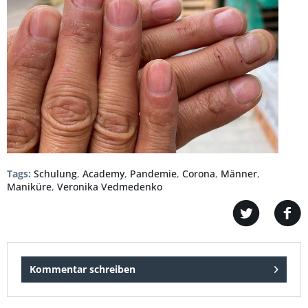
Tags:
Schulung
,
Academy
,
Pandemie
,
Corona
,
Männer
,
Maniküre
,
Veronika Vedmedenko
Kommentar schreiben