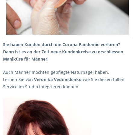
Sie haben Kunden durch die Corona Pandemie verloren?
Dann ist es an der Zeit neue Kundenkreise zu erschliessen.
Maniküre für Männer!
Auch Männer möchten gepflegte Naturnägel haben.
Lernen Sie von
Veronika Vedmedenko
wie Sie diesen tollen
Service im Studio integrieren können!