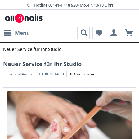
Hotline 07141-1 418 920 (Mo.-Fr. 10-18 Uhr
Menü
Neuer Service für Ihr Studio
Neuer Service für Ihr Studio
von:
all4nails
10.08.20 14:00
0 Kommentare