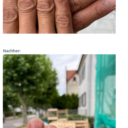
Nachher: