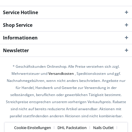
Service Hotline
Shop Service
Informationen
Newsletter
* Geschäftskunden Onlineshop. Alle Preise verstehen sich zzgl.
Mehrwertsteuer und
Versandkosten
, Speditionskosten und ggf.
Nachnahmegebühren, wenn nicht anders beschrieben. Angebote nur
für Handel, Handwerk und Gewerbe zur Verwendung in der
selbständigen, beruflichen oder gewerblichen Tätigkeit bestimmt.
Streichpreise entsprechen unserem vorherigen Verkaufspreis. Rabatte
sind nicht auf bereits reduzierte Artikel anwendbar. Aktionen mit
parallel stattfindenden anderen Aktionen sind nicht kombinierbar.
Cookie-Einstellungen
DHL Packstation
Nails Outlet