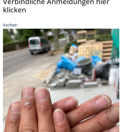
Verbindliche Anmeldungen hier
klicken
Vorher: