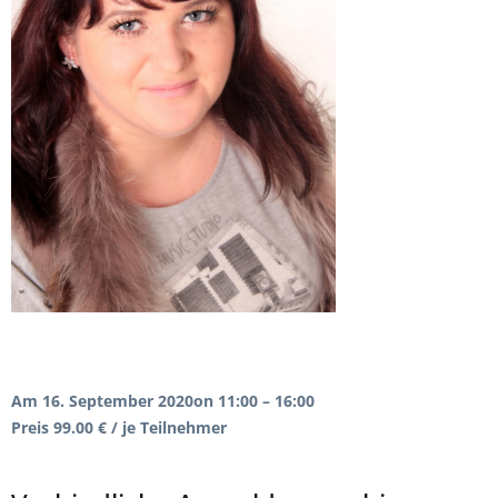
Am 16. September 2020
on 11:00 – 16:00
Preis 99.00 € / je Teilnehmer