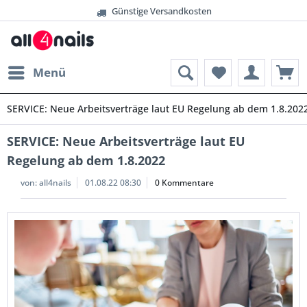
Günstige Versandkosten
Menü
SERVICE: Neue Arbeitsverträge laut EU Regelung ab dem 1.8.202
SERVICE: Neue Arbeitsverträge laut EU
Regelung ab dem 1.8.2022
von:
all4nails
01.08.22 08:30
0 Kommentare