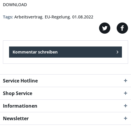
DOWNLOAD
Tags:
Arbeitsvertrag
,
EU-Regelung
,
01.08.2022
Kommentar schreiben
Service Hotline
Shop Service
Informationen
Newsletter