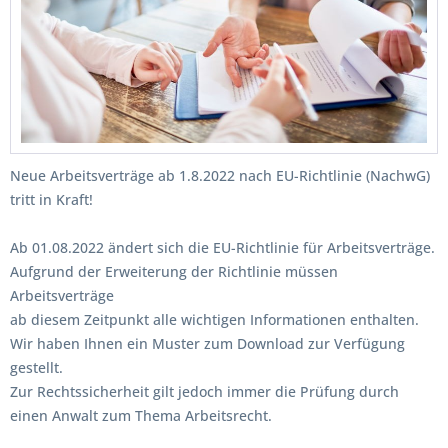
Neue Arbeitsverträge ab 1.8.2022 nach EU-Richtlinie (NachwG)
tritt in Kraft!
Ab 01.08.2022 ändert sich die EU-Richtlinie für Arbeitsverträge.
Aufgrund der Erweiterung der Richtlinie müssen
Arbeitsverträge
ab diesem Zeitpunkt alle wichtigen Informationen enthalten.
Wir haben Ihnen ein Muster zum Download zur Verfügung
gestellt.
Zur Rechtssicherheit gilt jedoch immer die Prüfung durch
einen Anwalt zum Thema Arbeitsrecht.