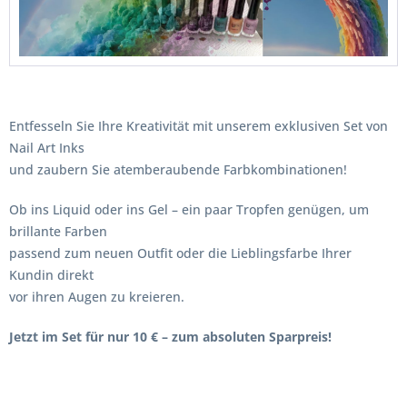
Entfesseln Sie Ihre Kreativität mit unserem exklusiven Set von
Nail Art Inks
und zaubern Sie atemberaubende Farbkombinationen!
Ob ins Liquid oder ins Gel – ein paar Tropfen genügen, um
brillante Farben
passend zum neuen Outfit oder die Lieblingsfarbe Ihrer
Kundin direkt
vor ihren Augen zu kreieren.
Jetzt im Set für nur 10 € – zum absoluten Sparpreis!