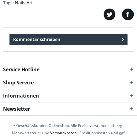
Tags:
Nails Art
Kommentar schreiben
Service Hotline
Shop Service
Informationen
Newsletter
* Geschäftskunden Onlineshop. Alle Preise verstehen sich zzgl.
Mehrwertsteuer und
Versandkosten
, Speditionskosten und ggf.